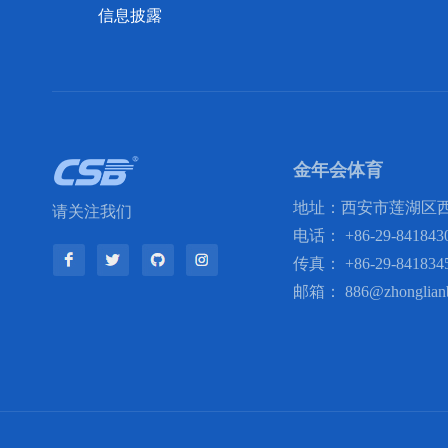
信息披露
金年会体育
地址：西安市莲湖区西
请关注我们
电话：
+86-29-841843
传真：
+86-29-841834
邮箱：
886@zhonglian