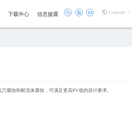
Language
下载中心
信息披露
穴腐蚀和耐流体腐蚀，可满足更高PV值的设计要求。