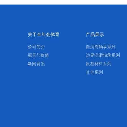
关于金年会体育
产品展示
公司简介
自润滑轴承系列
愿景与价值
边界润滑轴承系列
新闻资讯
氟塑材料系列
其他系列