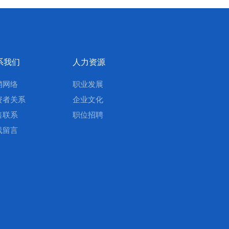
系我们
人力资源
销网络
职业发展
资者关系
企业文化
售联系
职位招聘
线留言