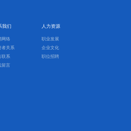
系我们
人力资源
销网络
职业发展
资者关系
企业文化
售联系
职位招聘
线留言