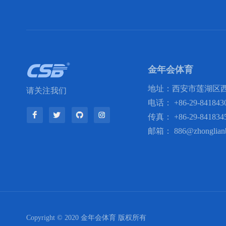
金年会体育
地址：西安市莲湖区西
请关注我们
电话：
+86-29-841843
传真：
+86-29-841834
邮箱：
886@zhonglian
Copyright © 2020 金年会体育 版权所有