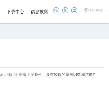
Language
下载中心
信息披露
类材料设计适用于润滑工况条件，具有较低的摩擦因数和抗磨性