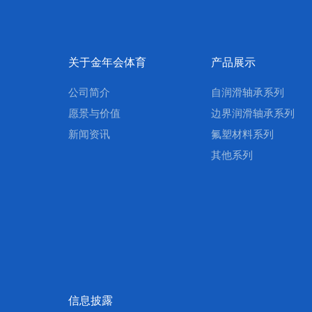
关于金年会体育
产品展示
公司简介
自润滑轴承系列
愿景与价值
边界润滑轴承系列
新闻资讯
氟塑材料系列
其他系列
信息披露