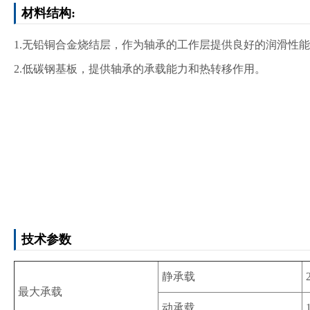
材料结构:
1.无铅铜合金烧结层，作为轴承的工作层提供良好的润滑
性能
2.低碳钢基板，提供轴承的承载能力和热转移作用。
技术参数
静承载
最大承载
动承载