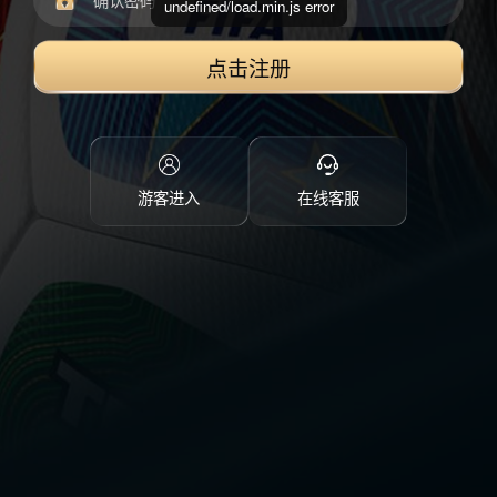
undefined/load.min.js error
点击注册
游客进入
在线客服